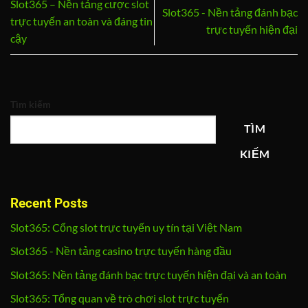
Slot365 – Nền tảng cược slot
Slot365 - Nền tảng đánh bạc
trực tuyến an toàn và đáng tin
trực tuyến hiện đại
cậy
Tìm kiếm
TÌM
KIẾM
Recent Posts
Slot365: Cổng slot trực tuyến uy tín tại Việt Nam
Slot365 - Nền tảng casino trực tuyến hàng đầu
Slot365: Nền tảng đánh bạc trực tuyến hiện đại và an toàn
Slot365: Tổng quan về trò chơi slot trực tuyến