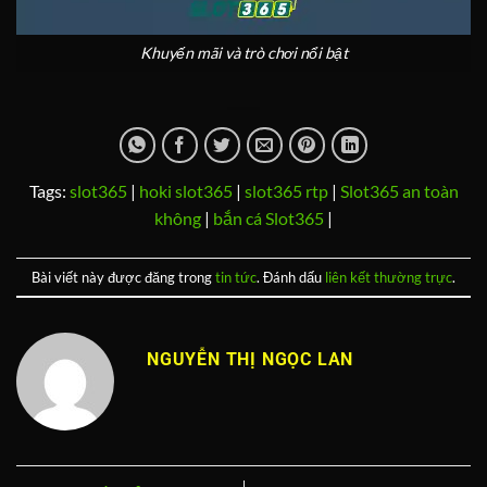
Khuyến mãi và trò chơi nổi bật
Tags:
slot365
|
hoki slot365
|
slot365 rtp
|
Slot365 an toàn
không
|
bắn cá Slot365
|
Bài viết này được đăng trong
tin tức
. Đánh dấu
liên kết thường trực
.
NGUYỄN THỊ NGỌC LAN