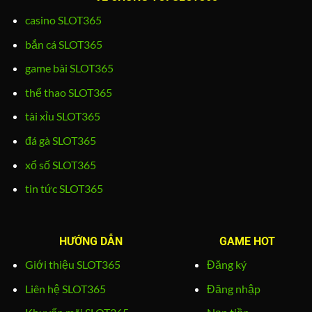
casino SLOT365
bắn cá SLOT365
game bài SLOT365
thể thao SLOT365
tài xỉu SLOT365
đá gà SLOT365
xổ số SLOT365
tin tức SLOT365
HƯỚNG DẪN
GAME HOT
Giới thiệu SLOT365
Đăng ký
Liên hệ SLOT365
Đăng nhập