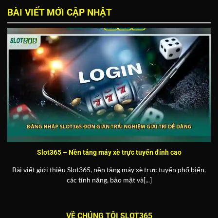
BÀI VIẾT MỚI CẬP NHẬT
Slot365 – Nền tảng máy xè trực tuyến đỉnh cao
Bài viết giới thiệu Slot365, nền tảng máy xè trực tuyến phổ biến,
các tính năng, bảo mật và[...]
VỀ CHÚNG TÔI SLOT365