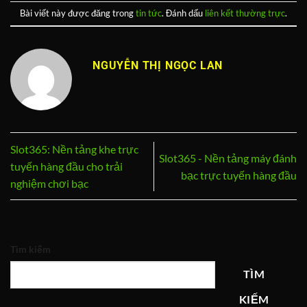
Bài viết này được đăng trong
tin tức
. Đánh dấu
liên kết thường trực
.
NGUYỄN THỊ NGỌC LAN
Slot365: Nền tảng khe trực
Slot365 - Nền tảng máy đánh
tuyến hàng đầu cho trải
bạc trực tuyến hàng đầu
nghiệm chơi bạc
Tìm kiếm
TÌM
KIẾM