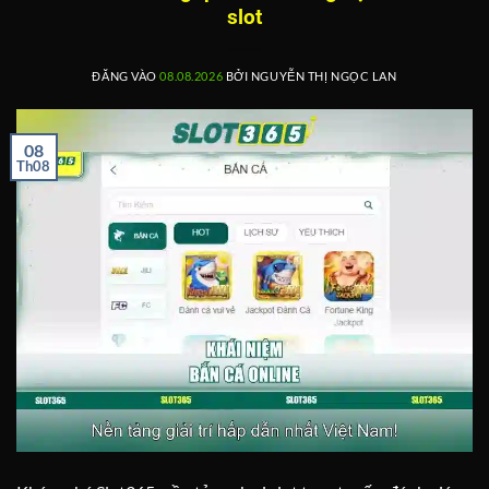
slot
ĐĂNG VÀO
08.08.2026
BỞI
NGUYỄN THỊ NGỌC LAN
08
Th08