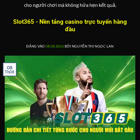
cho người chơi mà không hứa hẹn kết quả.
Slot365 - Nền tảng casino trực tuyến hàng
đầu
ĐĂNG VÀO
08.08.2026
BỞI
NGUYỄN THỊ NGỌC LAN
08
Th08