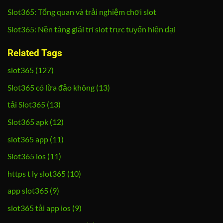
Slot365: Tổng quan và trải nghiệm chơi slot
Slot365: Nền tảng giải trí slot trực tuyến hiện đại
Related Tags
slot365 (127)
Slot365 có lừa đảo không (13)
tải Slot365 (13)
Slot365 apk (12)
slot365 app (11)
Slot365 ios (11)
https t ly slot365 (10)
app slot365 (9)
slot365 tải app ios (9)