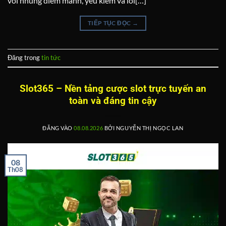
voi nhung diem manh, yeu kiem va loi[…]
TIẾP TỤC ĐỌC
→
Đăng trong
tin tức
Slot365 – Nền tảng cược slot trực tuyến an
toàn và đáng tin cậy
ĐĂNG VÀO
08.08.2026
BỞI
NGUYỄN THỊ NGỌC LAN
08
Th08