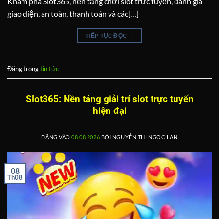
Khám phá Slot365, nền tảng chơi slot trực tuyến, đánh giá
giao diện, an toàn, thanh toán và các[…]
TIẾP TỤC ĐỌC
→
Đăng trong
tin tức
Slot365: Nền tảng giải trí slot trực tuyến
hiện đại
ĐĂNG VÀO
08.08.2026
BỞI
NGUYỄN THỊ NGỌC LAN
08
Th08