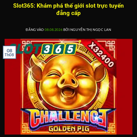
Slot365: Khám phá thế giới slot trực tuyến
đẳng cấp
ĐĂNG VÀO
08.08.2026
BỞI
NGUYỄN THỊ NGỌC LAN
08
Th08