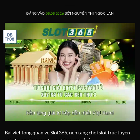
ĐĂNG VÀO
08.08.2026
BỞI
NGUYỄN THỊ NGỌC LAN
08
Th08
Bai viet tong quan ve Slot365, nen tang choi slot truc tuyen