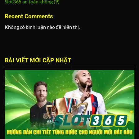
Slot365 an toàn không (9)
Recent Comments
Không có bình luận nào để hiển thị.
BÀI VIẾT MỚI CẬP NHẬT