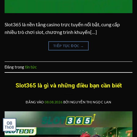
Slot365 là nền tảng casino trực tuyến nổi bật, cung cấp
nhiều trò chơi slot, chương trình khuyến[…]
TIẾP TỤC ĐỌC
→
Đăng trong
tin tức
Slot365 là gì và những điều bạn cần biết
ĐĂNG VÀO
08.08.2026
BỞI
NGUYỄN THỊ NGỌC LAN
08
Th08