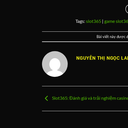
Tags:
slot365
|
game slot3
Bài viết này được 
NGUYỄN THỊ NGỌC LA
Slot365: Đánh giá và trải nghiệm casin