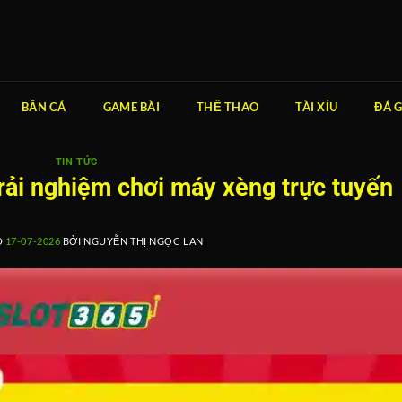
BẮN CÁ
GAME BÀI
THỂ THAO
TÀI XỈU
ĐÁ 
TIN TỨC
trải nghiệm chơi máy xèng trực tuyến
O
17-07-2026
BỞI
NGUYỄN THỊ NGỌC LAN