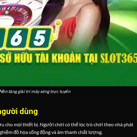
Nền tảng giải trí máy xèng trực tuyến
 người dùng
u cho mọi thiết bị. Người chơi có thể lọc trò chơi theo nhà phát
 nghiệm đồ họa sống động và âm thanh chất lượng.