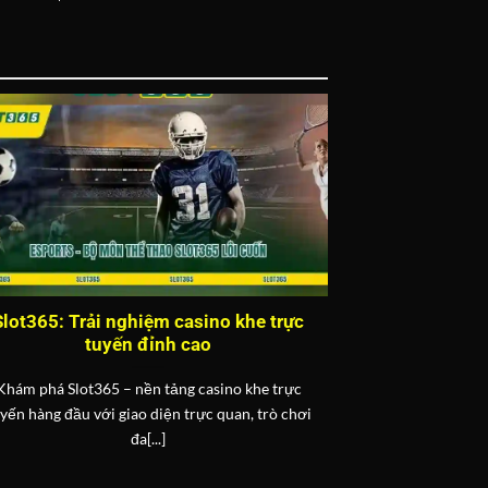
Slot365: Trải nghiệm casino khe trực
tuyến đỉnh cao
Khám phá Slot365 – nền tảng casino khe trực
yến hàng đầu với giao diện trực quan, trò chơi
đa[...]