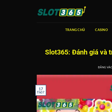
Bỏ
qua
nội
dung
TRANG CHỦ
CASINO
Slot365: Đánh giá và 
ĐĂNG VÀ
17
Th07