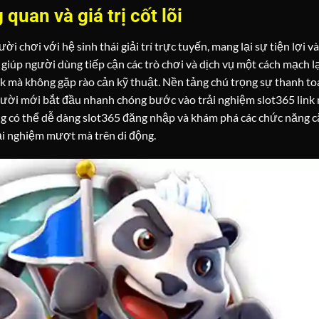
quan và giá trị cốt lõi
ời chơi với hệ sinh thái giải trí trực tuyến, mang lại sự tiện lợi v
iúp người dùng tiếp cận các trò chơi và dịch vụ một cách mạch lạ
nk mà không gặp rào cản kỹ thuật. Nền tảng chú trọng sự thanh to
người mới bắt đầu nhanh chóng bước vào trải nghiệm slot365 link
g có thể dễ dàng slot365 đăng nhập và khám phá các chức năng 
trải nghiệm mượt mà trên di động.