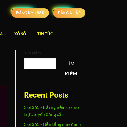
ĐĂNG KÝ +88K
ĐĂNG NHẬP
GÀ
XỔ SỐ
TIN TỨC
Tìm kiếm
TÌM
KIẾM
Recent Posts
Slot365 - trải nghiệm casino
trực tuyến đẳng cấp
Slot365 - Nền tảng máy đánh