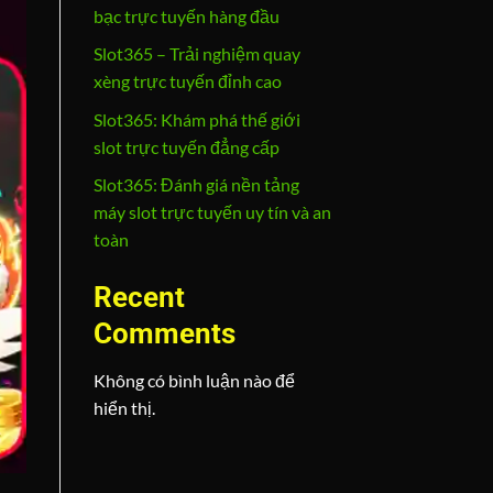
bạc trực tuyến hàng đầu
Slot365 – Trải nghiệm quay
xèng trực tuyến đỉnh cao
Slot365: Khám phá thế giới
slot trực tuyến đẳng cấp
Slot365: Đánh giá nền tảng
máy slot trực tuyến uy tín và an
toàn
Recent
Comments
Không có bình luận nào để
hiển thị.