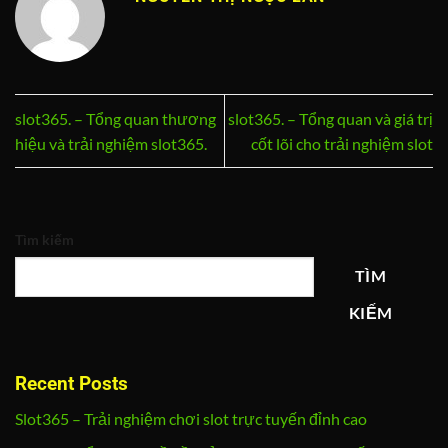
slot365. – Tổng quan thương
slot365. – Tổng quan và giá trị
hiệu và trải nghiệm slot365.
cốt lõi cho trải nghiệm slot
Tìm kiếm
TÌM
KIẾM
Recent Posts
Slot365 – Trải nghiệm chơi slot trực tuyến đỉnh cao