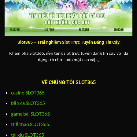
Slot365 – Trải nghiệm Slot Trực Tuyến Đáng Tin Cậy
Khám phá Slot365, nền tảng slot trực tuyến đáng tin cậy với đa
dạng trò chơi, bảo mật cao và[...]
VỀ CHÚNG TÔI SLOT365
casino SLOT365
bắn cá SLOT365
game bài SLOT365
thể thao SLOT365
tài xỉu SLOT365