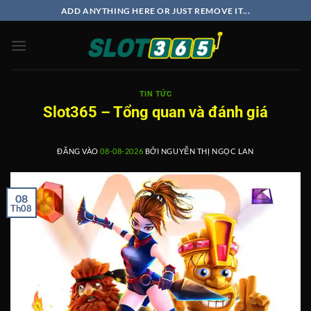
Bỏ
ADD ANYTHING HERE OR JUST REMOVE IT...
qua
nội
dung
TIN TỨC
Slot365 – Tổng quan và đánh giá
ĐĂNG VÀO
08-08-2026
BỞI
NGUYỄN THỊ NGỌC LAN
08
Th08