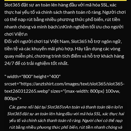
Slot365 đặt sự an toàn lên hàng đầu với mã hóa SSL, xác
thực hai yếu tố và chính sách thanh toán rõ ràng. Người chơi
có thể nạp rút bằng nhiều phương thức phổ biến, rút tiền
nhanh chóng và minh bạch.
\n
Kinh nghiệm tối ưu cho người
chơi Việt
\n
Đối với người chơi tại Việt Nam, Slot365 hỗ trợ ngôn ngữ,
tiền tệ và các khuyến mãi phù hợp. Hãy tận dụng các vòng
quay miễn phí, chương trình tích điểm và hỗ trợ khách hàng
24/7 để có trải nghiệm tốt nhất.
" width="800" height="400"
srcset="https://anztshirt.com/images/text/slot365/slot365-
text260312265.webp" sizes="(max-width: 800px) 100vw,
800px">
Các game nổi bật tại Slot365\n
An toàn và thanh toán tiện lợi
\n
Slot365 đặt sự an toàn lên hàng đầu với mã hóa SSL, xác thực hai
yếu tố và chính sách thanh toán rõ ràng. Người chơi có thể nạp
rút bằng nhiều phương thức phổ biến, rút tiền nhanh chóng và