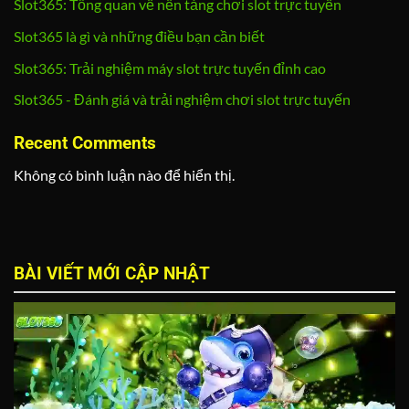
Slot365: Tổng quan về nền tảng chơi slot trực tuyến
Slot365 là gì và những điều bạn cần biết
Slot365: Trải nghiệm máy slot trực tuyến đỉnh cao
Slot365 - Đánh giá và trải nghiệm chơi slot trực tuyến
Recent Comments
Không có bình luận nào để hiển thị.
BÀI VIẾT MỚI CẬP NHẬT