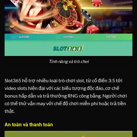
Tính năng và trò chơi
Slot365 hỗ trợ nhiều loại trò chơi slot, từ cổ điển 3:5 tới
video slots hiện đại với các biểu tượng độc đáo, cơ chế
bonus hấp dẫn và trả thưởng RNG công bằng. Người chơi
có thể thử vận may với chế độ chơi miễn phí hoặc trả tiền
thật.
An toàn và thanh toán