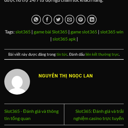
Tags:
slot365
|
game bài Slot365
|
game slot365
|
slot365 win
|
slot365 apk
|
Bài viết này được đăng trong
tin tức
. Đánh dấu
liên kết thường trực
.
NGUYỄN THỊ NGỌC LAN
Slot365 - Đánh giá và thông
Slot365: Đánh giá và trải
tin tổng quan
nghiệm casino trực tuyến