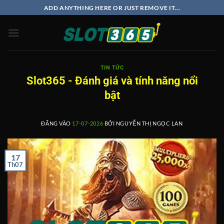
Bỏ
ADD ANYTHING HERE OR JUST REMOVE IT...
qua
nội
dung
TIN TỨC
Slot365 - Đánh giá và tính năng nổi
bật
ĐĂNG VÀO
17-07-2026
BỞI
NGUYỄN THỊ NGỌC LAN
17
Th07