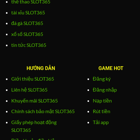
thể thao SLOT365
tài xỉu SLOT365
đá gà SLOT365
xổ số SLOT365
tin tức SLOT365
HƯỚNG DẪN
GAME HOT
Giới thiệu SLOT365
Đăng ký
Liên hệ SLOT365
Đăng nhập
Khuyến mãi SLOT365
Nạp tiền
Chính sách bảo mật SLOT365
Rút tiền
Giấy phép hoạt động
Tải app
SLOT365