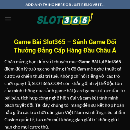
Bỏ
ADD ANYTHING HERE OR JUST REMOVE IT...
qua
nội
dung
Game Bài Slot365 – Sảnh Game Đổi
Thưởng Đẳng Cấp Hàng Đầu Châu Á
Chào mừng bạn đến với chuyên mục
Game Bài
tại
Slot365
–
điểm đến lý tưởng cho những tín đồ đam mê nghệ thuật cá
cược và chiến thuật trí tuệ. Không chỉ nổi tiếng với các trò
chơi quay hũ, SLOT365.COM còn khẳng định vị thế độc tôn
của mình thông qua sảnh game bài (card games) được đầu tư
bài bản, tích hợp công nghệ hiện đại và cam kết tính minh
bạch tuyệt đối. Tại đây, chúng tôi mang đến sự kết hợp hoàn
hảo giữa các trò chơi dân gian Việt Nam và những siêu phẩm
Casino quốc tế, tạo nên một không gian giải trí không giới
hạn cho mọi cược thủ.