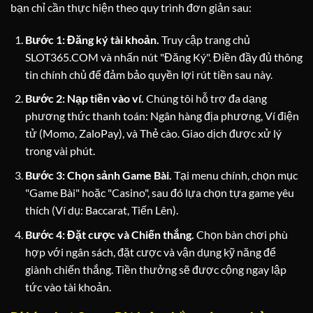
bạn chỉ cần thực hiện theo quy trình đơn giản sau:
Bước 1: Đăng ký tài khoản.
Truy cập trang chủ
SLOT365.COM và nhấn nút "Đăng Ký". Điền đầy đủ thông
tin chính chủ để đảm bảo quyền lợi rút tiền sau này.
Bước 2: Nạp tiền vào ví.
Chúng tôi hỗ trợ đa dạng
phương thức thanh toán: Ngân hàng địa phương, Ví điện
tử (Momo, ZaloPay), và Thẻ cào. Giao dịch được xử lý
trong vài phút.
Bước 3: Chọn sảnh Game Bài.
Tại menu chính, chọn mục
"Game Bài" hoặc "Casino", sau đó lựa chọn tựa game yêu
thích (Ví dụ: Baccarat, Tiến Lên).
Bước 4: Đặt cược và Chiến thắng.
Chọn bàn chơi phù
hợp với ngân sách, đặt cược và vận dụng kỹ năng để
giành chiến thắng. Tiền thưởng sẽ được cộng ngay lập
tức vào tài khoản.