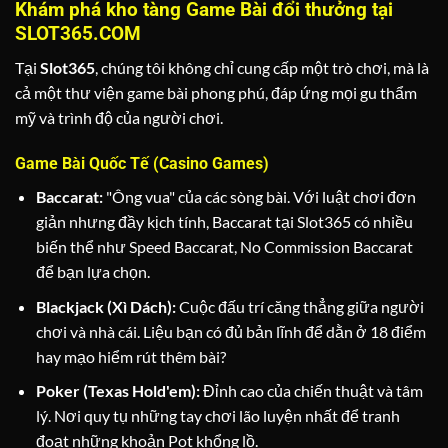
Khám phá kho tàng Game Bài đổi thưởng tại
SLOT365.COM
Tại
Slot365
, chúng tôi không chỉ cung cấp một trò chơi, mà là
cả một thư viện game bài phong phú, đáp ứng mọi gu thẩm
mỹ và trình độ của người chơi.
Game Bài Quốc Tế (Casino Games)
Baccarat:
"Ông vua" của các sòng bài. Với luật chơi đơn
giản nhưng đầy kịch tính, Baccarat tại Slot365 có nhiều
biến thể như Speed Baccarat, No Commission Baccarat
để bạn lựa chọn.
Blackjack (Xì Dách):
Cuộc đấu trí căng thẳng giữa người
chơi và nhà cái. Liệu bạn có đủ bản lĩnh để dằn ở 18 điểm
hay mạo hiểm rút thêm bài?
Poker (Texas Hold'em):
Đỉnh cao của chiến thuật và tâm
lý. Nơi quy tụ những tay chơi lão luyện nhất để tranh
đoạt những khoản Pot khổng lồ.