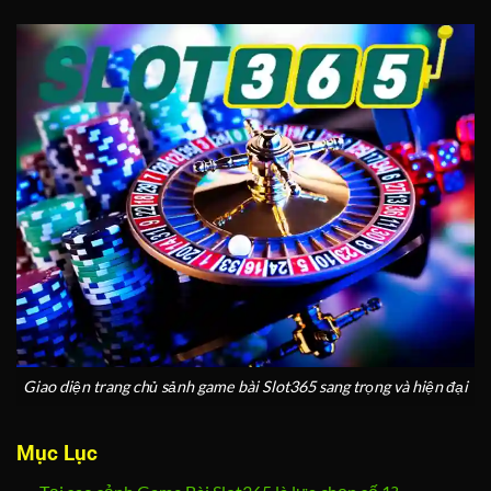
Giao diện trang chủ sảnh game bài Slot365 sang trọng và hiện đại
Mục Lục