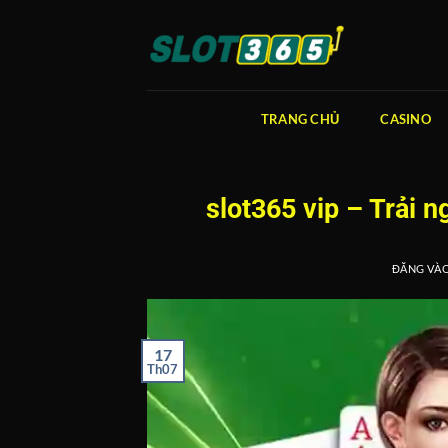
Bỏ
qua
nội
dung
TRANG CHỦ
CASINO
slot365 vip – Trải n
ĐĂNG VÀ
17
Th07