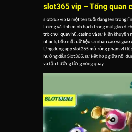
slot365 vip – Tổng quan ch
slot365 vip là một tên tuổi đang lên trong l
lượng và tính minh bạch trong mọi giao dịch
trò chơi quay hũ, casino và sự kiện khuyến 
nhanh, bảo mật dữ liệu cá nhân cao và giao
Ứng dụng app slot365 mở rộng phạm vi tiếp 
hướng dẫn Slot365, sự kết hợp giữa nội dun
và tận hưởng từng vòng quay.