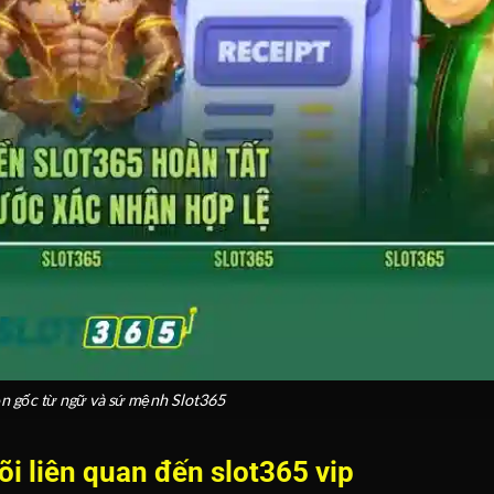
n gốc từ ngữ và sứ mệnh Slot365
õi liên quan đến slot365 vip