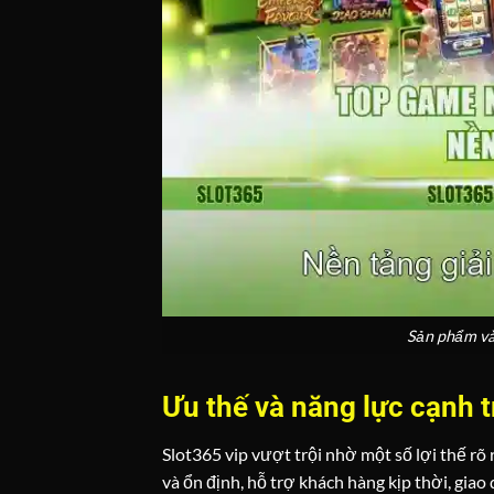
Sản phẩm và 
Ưu thế và năng lực cạnh 
Slot365 vip vượt trội nhờ một số lợi thế rõ
và ổn định, hỗ trợ khách hàng kịp thời, giao