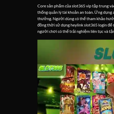
Core sản phẩm của slot365 vip tập trung vào
thống quản lý tài khoản an toàn. Ứng dụng a
thưởng. Người dùng có thể tham khảo hướng
đồng thời sử dụng heylink slot365 login để 
người chơi có thể trải nghiệm liên tục và tậ