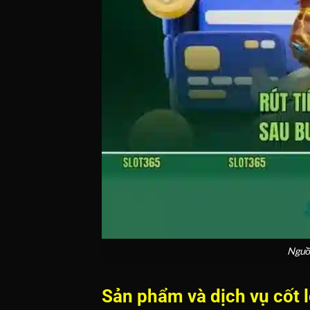
Nguồ
Sản phẩm và dịch vụ cốt l