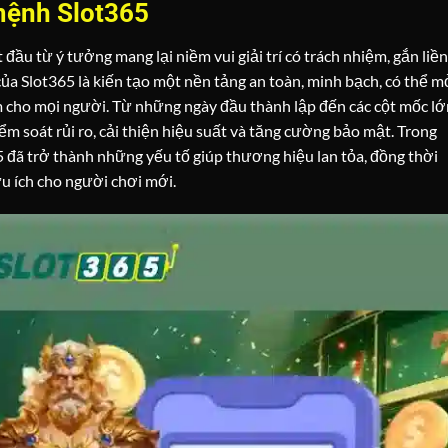
mệnh Slot365
đầu từ ý tưởng mang lại niềm vui giải trí có trách nhiệm, gắn liền
ủa Slot365 là kiến tạo một nền tảng an toàn, minh bạch, có thể m
ệm cho mọi người. Từ những ngày đầu thành lập đến các cột mốc lớ
ểm soát rủi ro, cải thiện hiệu suất và tăng cường bảo mật. Trong
5 đã trở thành những yếu tố giúp thương hiệu lan tỏa, đồng thời
u ích cho người chơi mới.