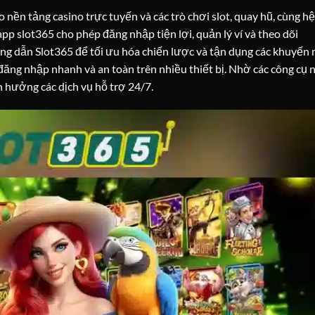
 nền tảng casino trực tuyến và các trò chơi slot, quay hũ, cùng hệ
pp slot365 cho phép đăng nhập tiện lợi, quản lý ví và theo dõi
 dẫn Slot365 để tối ưu hóa chiến lược và tận dụng các khuyến 
đăng nhập nhanh và an toàn trên nhiều thiết bị. Nhờ các công cụ n
n hưởng các dịch vụ hỗ trợ 24/7.