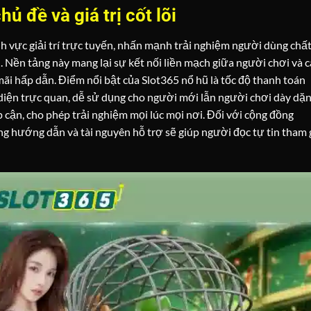
ủ đề và giá trị cốt lõi
ĩnh vực giải trí trực tuyến, nhấn mạnh trải nghiệm người dùng chấ
. Nền tảng này mang lại sự kết nối liền mạch giữa người chơi và c
mãi hấp dẫn. Điểm nổi bật của Slot365 nổ hũ là tốc độ thanh toán
 diện trực quan, dễ sử dụng cho người mới lẫn người chơi dày dặn
cận, cho phép trải nghiệm mọi lúc mọi nơi. Đối với cộng đồng
g hướng dẫn và tài nguyên hỗ trợ sẽ giúp người đọc tự tin tham 