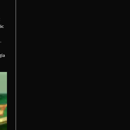
t
ác
.
gia