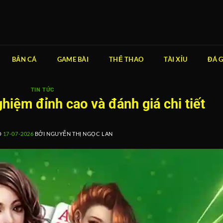
BẮN CÁ
GAME BÀI
THỂ THAO
TÀI XỈU
ĐÁ 
TIN TỨC
ghiệm đỉnh cao và đánh giá chi tiết
O
17-07-2026
BỞI
NGUYỄN THỊ NGỌC LAN