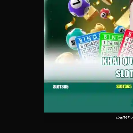
slot365 vi