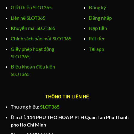
Giới thiệu SLOT365
Đăng ký
Liên hệ SLOT365
Đăng nhập
Khuyến mãi SLOT365
Nạp tiền
Chính sách bảo mật SLOT365
Rút tiền
Giấy phép hoạt động
Tải app
SLOT365
Điều khoản điều kiện
SLOT365
THÔNG TIN LIÊN HỆ
Thương hiệu:
SLOT365
Địa chỉ:
114 PHU THO HOA P. PTH Quan Tan Phu Thanh
pho Ho Chi Minh