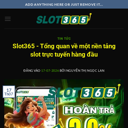
Bỏ
ADD ANYTHING HERE OR JUST REMOVE IT...
qua
nội
dung
TIN TỨC
Slot365 - Tổng quan về một nền tảng
slot trực tuyến hàng đầu
ĐĂNG VÀO
17-07-2026
BỞI
NGUYỄN THỊ NGỌC LAN
17
Th07