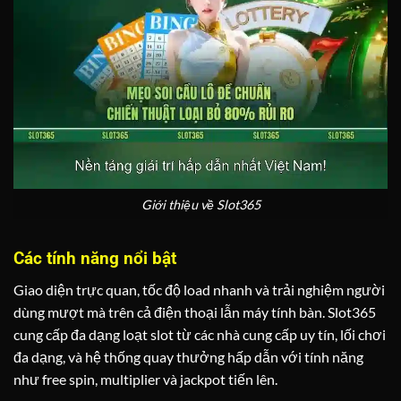
Giới thiệu về Slot365
Các tính năng nổi bật
Giao diện trực quan, tốc độ load nhanh và trải nghiệm người
dùng mượt mà trên cả điện thoại lẫn máy tính bàn. Slot365
cung cấp đa dạng loạt slot từ các nhà cung cấp uy tín, lối chơi
đa dạng, và hệ thống quay thưởng hấp dẫn với tính năng
như free spin, multiplier và jackpot tiến lên.