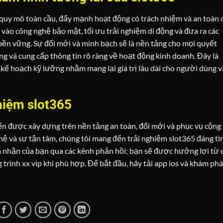
 quy mô toàn cầu, đẩy mạnh hoạt động có trách nhiệm và an toàn 
 vào công nghệ bảo mật, tối ưu trải nghiệm di động và đưa ra các
ền vững. Sự đổi mới và minh bạch sẽ là nền tảng cho mọi quyết
g và cung cấp thông tin rõ ràng về hoạt động kinh doanh. Đây là
kế hoạch kỹ lưỡng nhằm mang lại giá trị lâu dài cho người dùng v
ghiệm slot365
yến được xây dựng trên nền tảng an toàn, đổi mới và phục vụ cộng
hệ và sự tận tâm, chúng tôi mang đến trải nghiệm slot365 đáng ti
m nhận của bạn qua các kênh phản hồi; bạn sẽ được hưởng lợi từ 
 trình xx vip khi phù hợp. Để bắt đầu, hãy tải app ios và khám phá