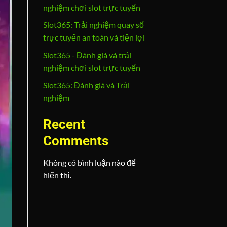
nghiệm chơi slot trực tuyến
Slot365: Trải nghiệm quay số
trực tuyến an toàn và tiện lợi
Slot365 - Đánh giá và trải
nghiệm chơi slot trực tuyến
Slot365: Đánh giá và Trải
nghiệm
Recent
Comments
Không có bình luận nào để
hiển thị.