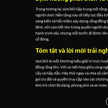
Trong tương lai, slot365 tập trung mở rộng
người chơi. Nền tảng này sẽ tiếp tục đầu tư
sáng kiến xã hội nhằm xây dựng cộng đồng b
định, với cam kết tôn trọng quyền người dùn
hành trình dài, nhưng mỗi bước đi được lên 
cổ đông.
Tóm tắt và lời mời trải n
slot365 là một thương hiệu giải trí trực tu
đồng rộng lớn. Với sự kết hợp giữa công ng
cậy và hấp dẫn. Hãy thử ngay và chia sẻ cả
gói ưu đãi và quyền truy cập vào các chương
kho trò chơi đa dạng, phong phú và an toàn.