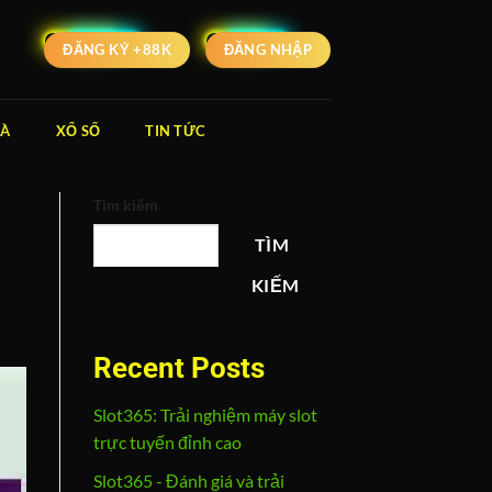
ĐĂNG KÝ +88K
ĐĂNG NHẬP
GÀ
XỔ SỐ
TIN TỨC
Tìm kiếm
TÌM
KIẾM
Recent Posts
Slot365: Trải nghiệm máy slot
trực tuyến đỉnh cao
Slot365 - Đánh giá và trải