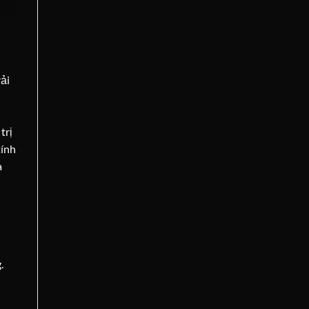
rải
trị
tính
à
.