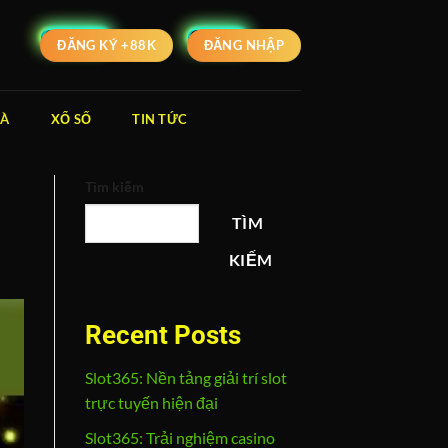
ĐĂNG KÝ +88K
ĐĂNG NHẬP
GÀ
XỔ SỐ
TIN TỨC
Tìm kiếm
TÌM
KIẾM
Recent Posts
Slot365: Nền tảng giải trí slot
trực tuyến hiện đại
Slot365: Trải nghiệm casino