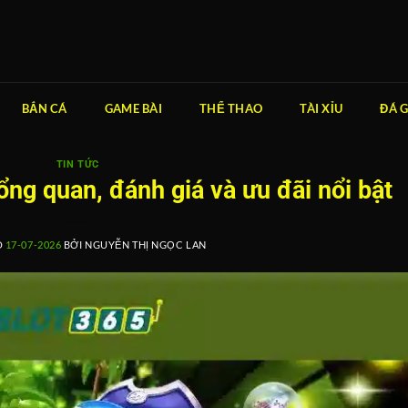
BẮN CÁ
GAME BÀI
THỂ THAO
TÀI XỈU
ĐÁ 
TIN TỨC
ổng quan, đánh giá và ưu đãi nổi bật
O
17-07-2026
BỞI
NGUYỄN THỊ NGỌC LAN