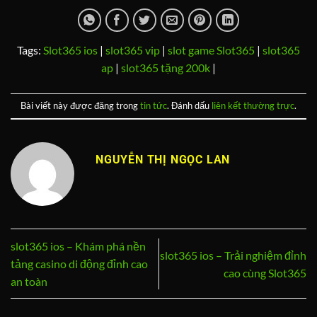
Tags:
Slot365 ios
|
slot365 vip
|
slot game Slot365
|
slot365
ap
|
slot365 tặng 200k
|
Bài viết này được đăng trong
tin tức
. Đánh dấu
liên kết thường trực
.
NGUYỄN THỊ NGỌC LAN
slot365 ios – Khám phá nền
slot365 ios – Trải nghiệm đỉnh
tảng casino di động đỉnh cao
cao cùng Slot365
an toàn