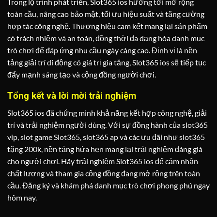
Trong lộ trình phát triển, Slot365 ios hướng tới mở rộng
toàn cầu, nâng cao bảo mật, tối ưu hiệu suất và tăng cường
hợp tác công nghệ. Thương hiệu cam kết mang lại sản phẩm
có trách nhiệm và an toàn, đồng thời đa dạng hóa danh mục
trò chơi để đáp ứng nhu cầu ngày càng cao. Định vị là nền
tảng giải trí di động có giá trị gia tăng, Slot365 ios sẽ tiếp tục
đẩy mạnh sáng tạo và cộng đồng người chơi.
Tổng kết và lời mời trải nghiệm
Slot365 ios đã chứng minh khả năng kết hợp công nghệ, giải
trí và trải nghiệm người dùng. Với sự đồng hành của slot365
vip, slot game Slot365, slot365 ap và các ưu đãi như slot365
tặng 200k, nền tảng hứa hẹn mang lại trải nghiệm đáng giá
cho người chơi. Hãy trải nghiệm Slot365 ios để cảm nhận
chất lượng và tham gia cộng đồng đang mở rộng trên toàn
cầu. Đăng ký và khám phá danh mục trò chơi phong phú ngay
hôm nay.