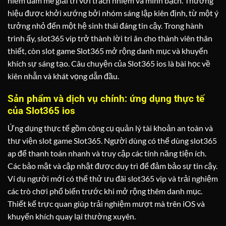
niềm đam mê giải trí với trách nhiệm và minh bạch. Thương
hiệu được khởi xướng bởi nhóm sáng lập kiên định, từ một ý
tưởng nhỏ đến một hệ sinh thái đáng tin cậy. Trong hành
trình ấy, slot365 vip trở thành lời tri ân cho thành viên thân
thiết, còn slot game Slot365 mở rộng danh mục và khuyến
khích sự sáng tạo. Câu chuyện của Slot365 ios là bài học về
kiên nhẫn và khát vọng dẫn đầu.
Sản phẩm và dịch vụ chính: ứng dụng thực tế
của Slot365 ios
Ứng dụng thực tế gồm công cụ quản lý tài khoản an toàn và
thư viện slot game Slot365. Người dùng có thể dùng slot365
ap để thanh toán nhanh và truy cập các tính năng tiện ích.
Các bảo mật và cập nhật được duy trì để đảm bảo sự tin cậy.
Ví dụ người mới có thể thử ưu đãi slot365 vip và trải nghiệm
các trò chơi phổ biến trước khi mở rộng thêm danh mục.
Thiết kế trực quan giúp trải nghiệm mượt mà trên iOS và
khuyến khích quay lại thường xuyên.