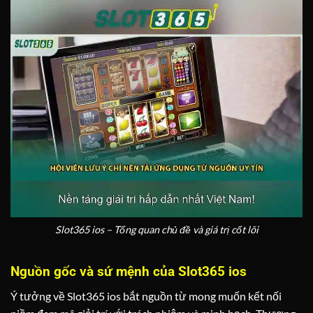
Slot365 ios – Tổng quan chủ đề và giá trị cốt lõi
Nguồn gốc và sứ mệnh của Slot365 ios
Ý tưởng về Slot365 ios bắt nguồn từ mong muốn kết nối