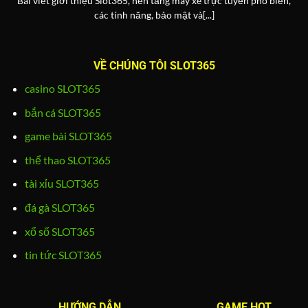
Bài viết giới thiệu Slot365, nền tảng máy xè trực tuyến phổ biến,
các tính năng, bảo mật và[...]
VỀ CHÚNG TÔI SLOT365
casino SLOT365
bắn cá SLOT365
game bài SLOT365
thể thao SLOT365
tài xỉu SLOT365
đá gà SLOT365
xổ số SLOT365
tin tức SLOT365
HƯỚNG DẪN
GAME HOT