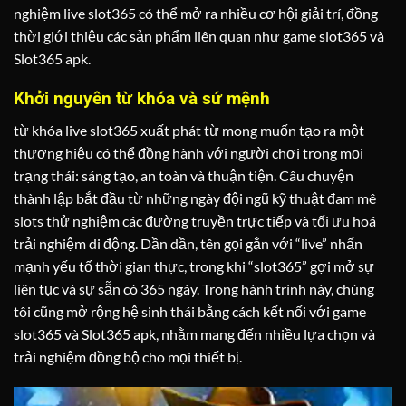
nghiệm live slot365 có thể mở ra nhiều cơ hội giải trí, đồng
thời giới thiệu các sản phẩm liên quan như game slot365 và
Slot365 apk.
Khởi nguyên từ khóa và sứ mệnh
từ khóa live slot365 xuất phát từ mong muốn tạo ra một
thương hiệu có thể đồng hành với người chơi trong mọi
trạng thái: sáng tạo, an toàn và thuận tiện. Câu chuyện
thành lập bắt đầu từ những ngày đội ngũ kỹ thuật đam mê
slots thử nghiệm các đường truyền trực tiếp và tối ưu hoá
trải nghiệm di động. Dần dần, tên gọi gắn với “live” nhấn
mạnh yếu tố thời gian thực, trong khi “slot365” gợi mở sự
liên tục và sự sẵn có 365 ngày. Trong hành trình này, chúng
tôi cũng mở rộng hệ sinh thái bằng cách kết nối với game
slot365 và Slot365 apk, nhằm mang đến nhiều lựa chọn và
trải nghiệm đồng bộ cho mọi thiết bị.