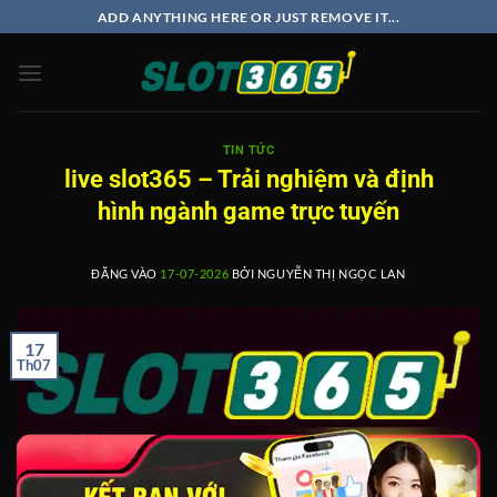
Bỏ
ADD ANYTHING HERE OR JUST REMOVE IT...
qua
nội
dung
TIN TỨC
live slot365 – Trải nghiệm và định
hình ngành game trực tuyến
ĐĂNG VÀO
17-07-2026
BỞI
NGUYỄN THỊ NGỌC LAN
17
Th07