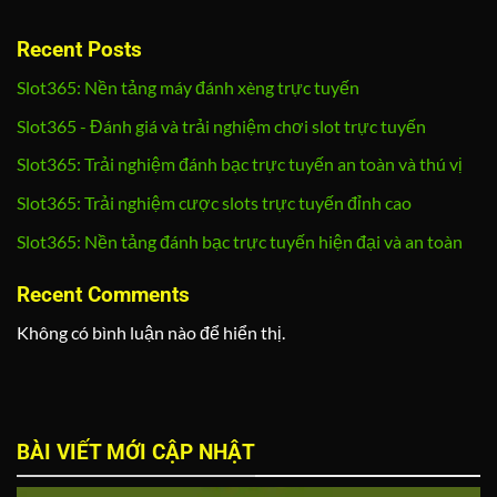
Recent Posts
Slot365: Nền tảng máy đánh xèng trực tuyến
Slot365 - Đánh giá và trải nghiệm chơi slot trực tuyến
Slot365: Trải nghiệm đánh bạc trực tuyến an toàn và thú vị
Slot365: Trải nghiệm cược slots trực tuyến đỉnh cao
Slot365: Nền tảng đánh bạc trực tuyến hiện đại và an toàn
Recent Comments
Không có bình luận nào để hiển thị.
BÀI VIẾT MỚI CẬP NHẬT