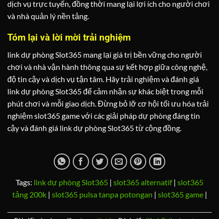
dịch vụ trực tuyến, đồng thời mang lại lợi ích cho người chơi
và nhà quản lý nền tảng.
Tóm lại và lời mời trải nghiệm
link dự phòng Slot365 mang lại giá trị bền vững cho người
chơi và nhà vận hành thông qua sự kết hợp giữa công nghệ,
độ tin cậy và dịch vụ tận tâm. Hãy trải nghiệm và đánh giá
link dự phòng Slot365 để cảm nhận sự khác biệt trong mỗi
phút chơi và mỗi giao dịch. Đừng bỏ lỡ cơ hội tối ưu hóa trải
nghiệm slot365 game với các giải pháp dự phòng đáng tin
cậy và đánh giá link dự phòng Slot365 từ cộng đồng.
Tags:
link dự phòng Slot365
|
slot365 alternatif
|
slot365
tảng 200k
|
slot365 pulsa tanpa potongan
|
slot365 game
|