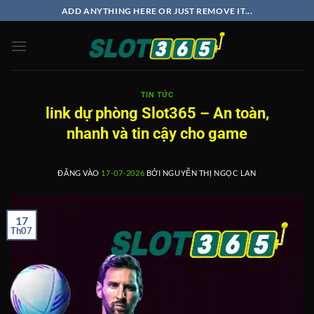
Bỏ
ADD ANYTHING HERE OR JUST REMOVE IT...
qua
nội
dung
TIN TỨC
link dự phòng Slot365 – An toàn,
nhanh và tin cậy cho game
ĐĂNG VÀO
17-07-2026
BỞI
NGUYỄN THỊ NGỌC LAN
17
Th07