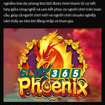
nghiệm link dự phòng Slot365 được hình thành từ sự kết
hợp giữa công nghệ và cam kết phục vụ người chơi trên toàn
cầu, giúp cả người chơi mới và người chơi chuyên nghiệp
cảm thấy an tâm khi đăng nhập và tham gia.