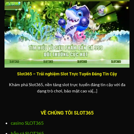
Slot365 – Trải nghiệm Slot Trực Tuyến Đáng Tin Cậy
Khám phá Slot365, nền tảng slot trực tuyến đáng tin cậy với đa
dạng trò chơi, bảo mật cao và[...]
VỀ CHÚNG TÔI SLOT365
casino SLOT365
bắn cá SLOT365